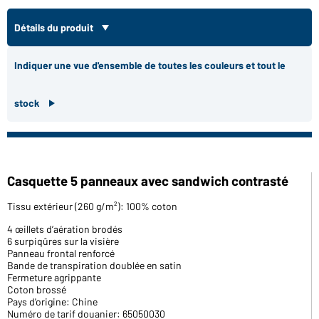
Détails du produit
Indiquer une vue d'ensemble de toutes les couleurs et tout le
stock
Casquette 5 panneaux avec sandwich contrasté
Tissu extérieur (260 g/m²): 100% coton
4 œillets d’aération brodés
6 surpiqûres sur la visière
Panneau frontal renforcé
Bande de transpiration doublée en satin
Fermeture agrippante
Coton brossé
Pays d'origine: Chine
Numéro de tarif douanier: 65050030