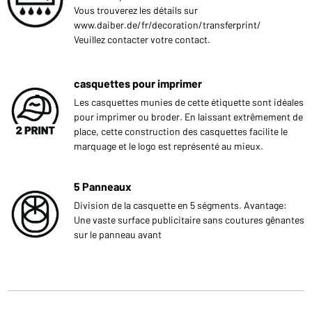
Vous trouverez les détails sur
www.daiber.de/fr/decoration/transferprint/
Veuillez contacter votre contact.
casquettes pour imprimer
Les casquettes munies de cette étiquette sont idéales
pour imprimer ou broder. En laissant extrêmement de
place, cette construction des casquettes facilite le
marquage et le logo est représenté au mieux.
5 Panneaux
Division de la casquette en 5 ségments. Avantage:
Une vaste surface publicitaire sans coutures gênantes
sur le panneau avant