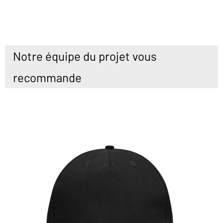
Notre équipe du projet vous
recommande