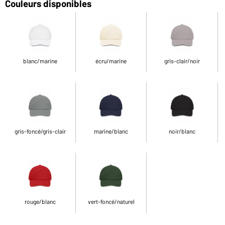
Couleurs disponibles
blanc/marine
écru/marine
gris-clair/noir
gris-foncé/gris-clair
marine/blanc
noir/blanc
rouge/blanc
vert-foncé/naturel