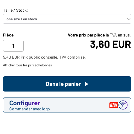
Pièce
Votre prix par pièce
la TVA en sus.
3,60 EUR
5,40 EUR Prix public conseillé, TVA comprise.
Afficher tous les prix échelonnés
Dans le panier
Configurer
Commander avec logo