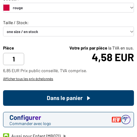
Pièce
Votre prix par pièce
la TVA en sus.
4,58 EUR
6,85 EUR Prix public conseillé, TVA comprise.
Afficher tous les prix échelonnés
Dans le panier
Configurer
Commander avec logo
Aussi pour Enfant (MB071)