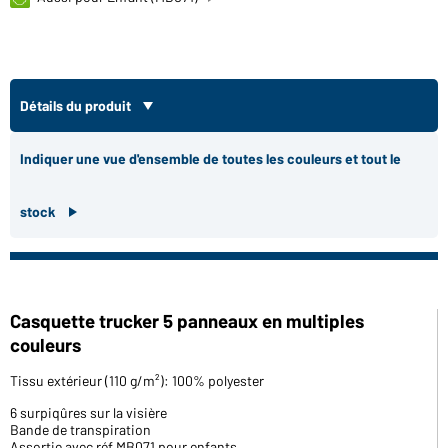
Détails du produit
Indiquer une vue d'ensemble de toutes les couleurs et tout le
stock
Casquette trucker 5 panneaux en multiples
couleurs
Tissu extérieur (110 g/m²): 100% polyester
6 surpiqûres sur la visière
Bande de transpiration
Assortie avec réf MB071 pour enfants