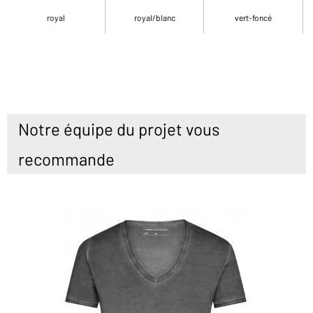
royal
royal/blanc
vert-foncé
Notre équipe du projet vous
recommande