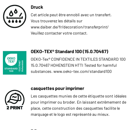
Druck
Cet article peut être ennobli avec un transfert.
Vous trouverez les détails sur
www.daiber.de/fr/decoration/transferprint/
Veuillez contacter votre contact.
OEKO-TEX® Standard 100 (15.0.70467)
OEKO-Tex® CONFIDENCE IN TEXTILES STANDARD 100
15.0.70467 HOHENSTEIN HTTI Tested for harmful
substances. www.oeko-tex.com/standard100
casquettes pour imprimer
Les casquettes munies de cette étiquette sont idéales
pour imprimer ou broder. En laissant extrêmement de
place, cette construction des casquettes facilite le
marquage et le logo est représenté au mieux.