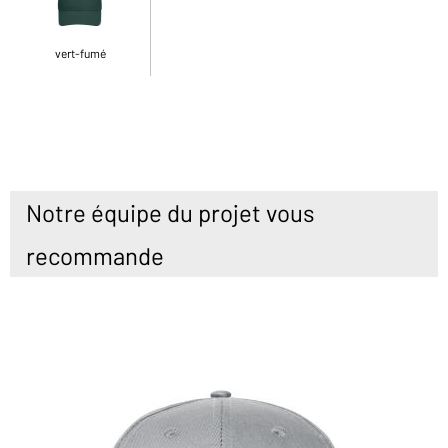
vert-fumé
Notre équipe du projet vous
recommande