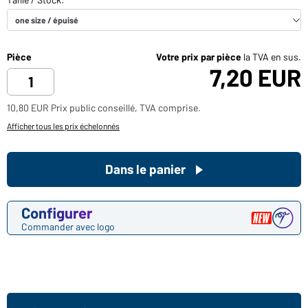
Pièce
Votre prix par pièce
la TVA en sus.
7,20 EUR
10,80 EUR Prix public conseillé, TVA comprise.
Afficher tous les prix échelonnés
Dans le panier
Configurer
Commander avec logo