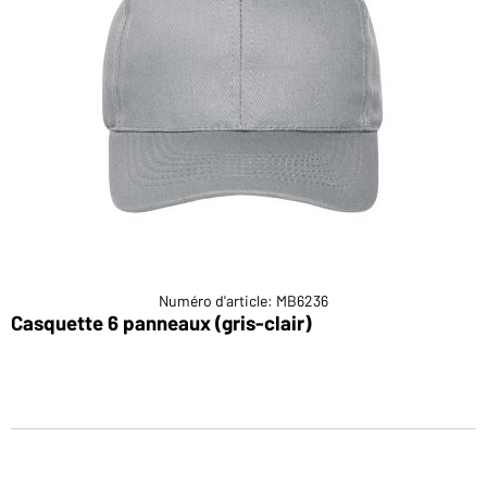
Numéro d'article: MB6236
Casquette 6 panneaux (gris-clair)