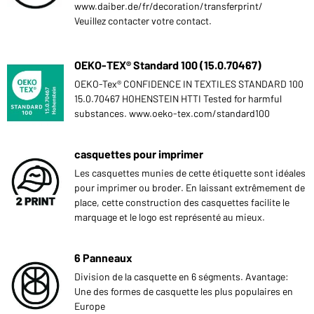
www.daiber.de/fr/decoration/transferprint/
Veuillez contacter votre contact.
OEKO-TEX® Standard 100 (15.0.70467)
OEKO-Tex® CONFIDENCE IN TEXTILES STANDARD 100
15.0.70467 HOHENSTEIN HTTI Tested for harmful
substances. www.oeko-tex.com/standard100
casquettes pour imprimer
Les casquettes munies de cette étiquette sont idéales
pour imprimer ou broder. En laissant extrêmement de
place, cette construction des casquettes facilite le
marquage et le logo est représenté au mieux.
6 Panneaux
Division de la casquette en 6 ségments. Avantage:
Une des formes de casquette les plus populaires en
Europe