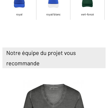
royal
royal/blanc
vert-foncé
Notre équipe du projet vous
recommande