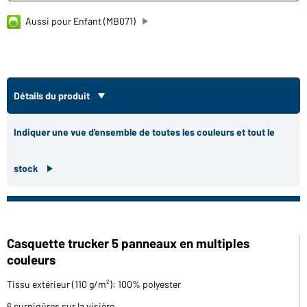
Aussi pour Enfant (MB071)
Détails du produit
Indiquer une vue d'ensemble de toutes les couleurs et tout le
stock
Casquette trucker 5 panneaux en multiples
couleurs
Tissu extérieur (110 g/m²): 100% polyester
6 surpiqûres sur la visière