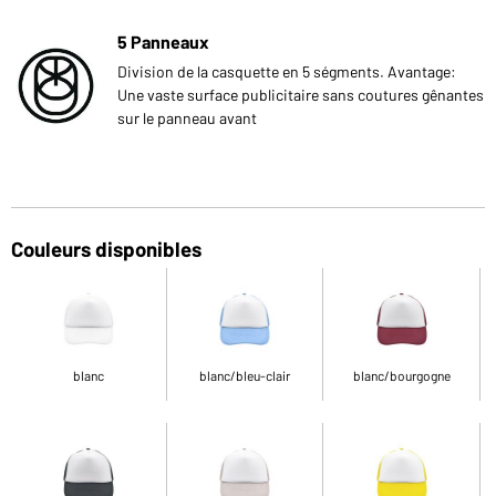
5 Panneaux
Division de la casquette en 5 ségments. Avantage:
Une vaste surface publicitaire sans coutures gênantes
sur le panneau avant
Couleurs disponibles
blanc
blanc/bleu-clair
blanc/bourgogne