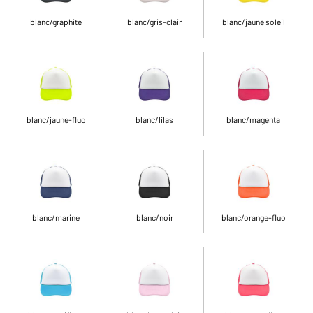
blanc/graphite
blanc/gris-clair
blanc/jaune soleil
blanc/jaune-fluo
blanc/lilas
blanc/magenta
blanc/marine
blanc/noir
blanc/orange-fluo