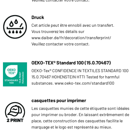
Druck
Cet article peut être ennobli avec un transfert.
Vous trouverez les détails sur
www.daiber.de/fr/decoration/transferprint/
Veuillez contacter votre contact.
OEKO-TEX® Standard 100 (15.0.70467)
OEKO-Tex® CONFIDENCE IN TEXTILES STANDARD 100
15.0.70467 HOHENSTEIN HTTI Tested for harmful
substances. www.oeko-tex.com/standard100
casquettes pour imprimer
Les casquettes munies de cette étiquette sont idéales
pour imprimer ou broder. En laissant extrêmement de
place, cette construction des casquettes facilite le
marquage et le logo est représenté au mieux.