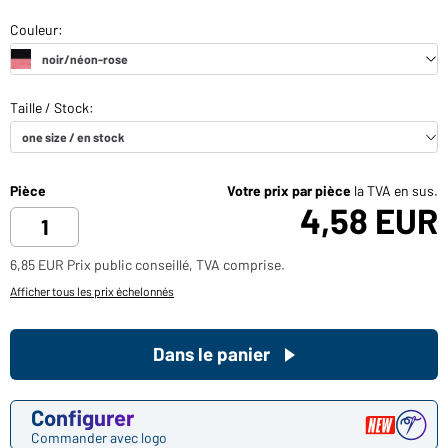
Pièce
Votre prix par pièce
la TVA en sus.
4,58 EUR
6,85 EUR Prix public conseillé, TVA comprise.
Afficher tous les prix échelonnés
Dans le panier
Configurer
Commander avec logo