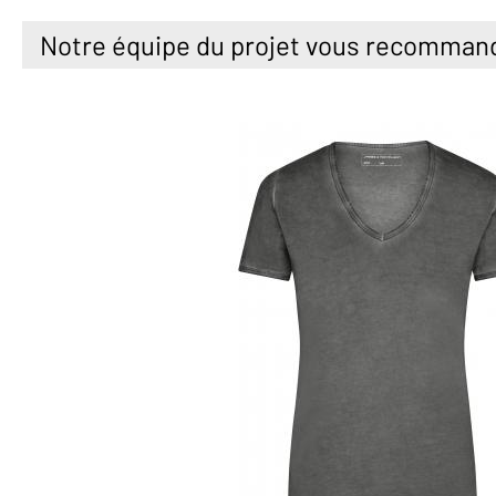
Notre équipe du projet vous recomman