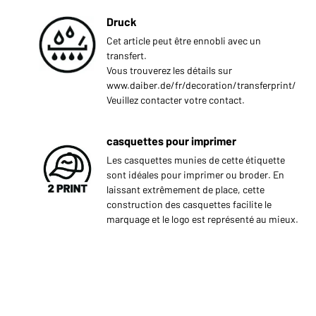
Druck
Cet article peut être ennobli avec un
transfert.
Vous trouverez les détails sur
www.daiber.de/fr/decoration/transferprint/
Veuillez contacter votre contact.
casquettes pour imprimer
Les casquettes munies de cette étiquette
sont idéales pour imprimer ou broder. En
laissant extrêmement de place, cette
construction des casquettes facilite le
marquage et le logo est représenté au mieux.
: