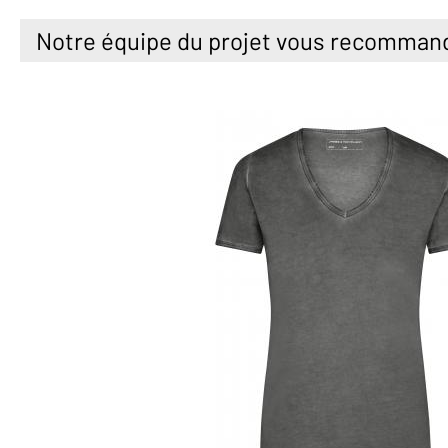
Notre équipe du projet vous recomman