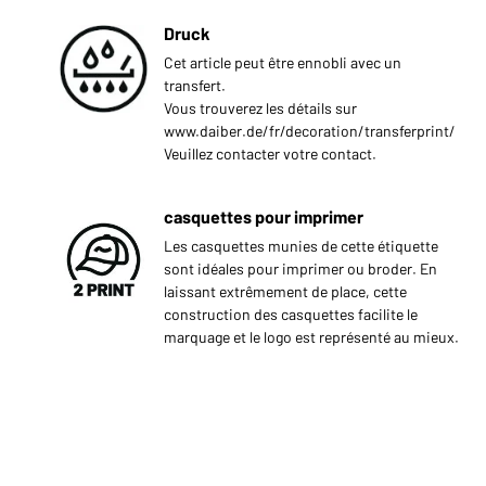
Druck
Cet article peut être ennobli avec un
transfert.
Vous trouverez les détails sur
www.daiber.de/fr/decoration/transferprint/
Veuillez contacter votre contact.
casquettes pour imprimer
Les casquettes munies de cette étiquette
sont idéales pour imprimer ou broder. En
laissant extrêmement de place, cette
construction des casquettes facilite le
marquage et le logo est représenté au mieux.
: