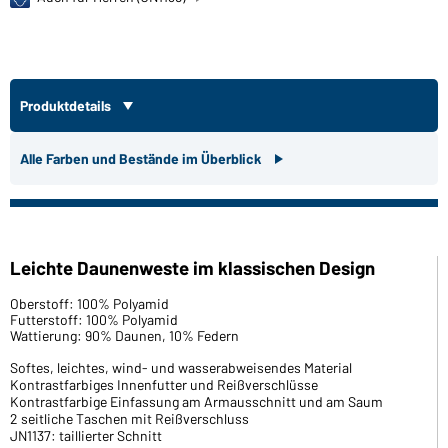
Produktdetails
Alle Farben und Bestände im Überblick
Leichte Daunenweste im klassischen Design
Oberstoff: 100% Polyamid
Futterstoff: 100% Polyamid
Wattierung: 90% Daunen, 10% Federn
Softes, leichtes, wind- und wasserabweisendes Material
Kontrastfarbiges Innenfutter und Reißverschlüsse
Kontrastfarbige Einfassung am Armausschnitt und am Saum
2 seitliche Taschen mit Reißverschluss
JN1137: taillierter Schnitt