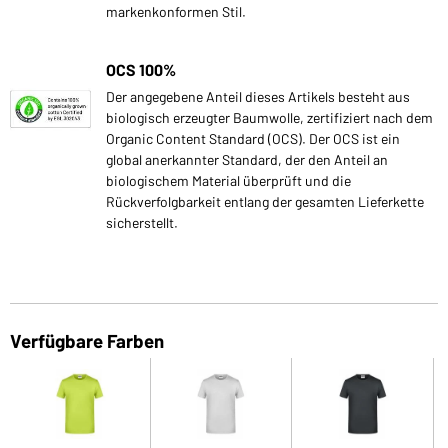
markenkonformen Stil.
OCS 100%
Der angegebene Anteil dieses Artikels besteht aus
biologisch erzeugter Baumwolle, zertifiziert nach dem
Organic Content Standard (OCS). Der OCS ist ein
global anerkannter Standard, der den Anteil an
biologischem Material überprüft und die
Rückverfolgbarkeit entlang der gesamten Lieferkette
sicherstellt.
Verfügbare Farben