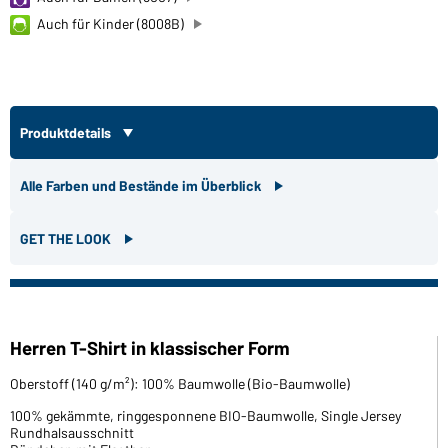
Auch für Kinder (8008B)
Produktdetails
Alle Farben und Bestände im Überblick
GET THE LOOK
Herren T-Shirt in klassischer Form
Oberstoff (140 g/m²): 100% Baumwolle (Bio-Baumwolle)
100% gekämmte, ringgesponnene BIO-Baumwolle, Single Jersey
Rundhalsausschnitt