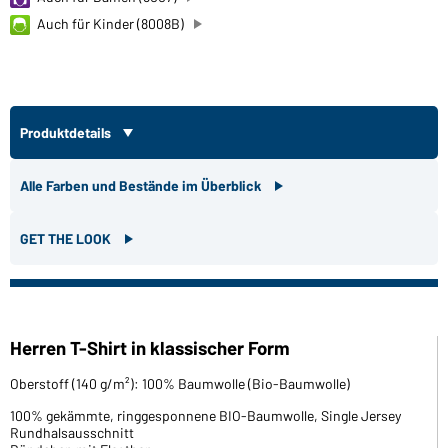
Auch für Kinder (8008B)
Produktdetails
Alle Farben und Bestände im Überblick
GET THE LOOK
Herren T-Shirt in klassischer Form
Oberstoff (140 g/m²): 100% Baumwolle (Bio-Baumwolle)
100% gekämmte, ringgesponnene BIO-Baumwolle, Single Jersey
Rundhalsausschnitt