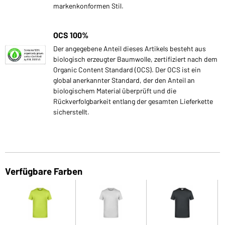
markenkonformen Stil.
OCS 100%
Der angegebene Anteil dieses Artikels besteht aus
biologisch erzeugter Baumwolle, zertifiziert nach dem
Organic Content Standard (OCS). Der OCS ist ein
global anerkannter Standard, der den Anteil an
biologischem Material überprüft und die
Rückverfolgbarkeit entlang der gesamten Lieferkette
sicherstellt.
Verfügbare Farben