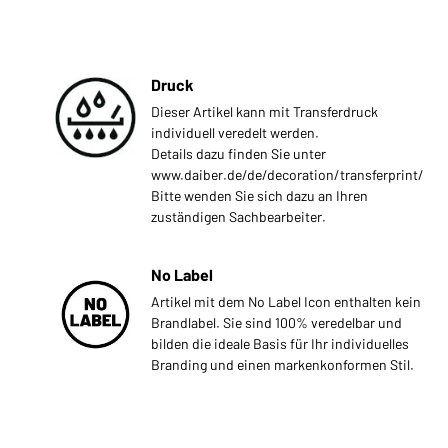
Druck
Dieser Artikel kann mit Transferdruck
individuell veredelt werden.
Details dazu finden Sie unter
www.daiber.de/de/decoration/transferprint/
Bitte wenden Sie sich dazu an Ihren
zuständigen Sachbearbeiter.
No Label
Artikel mit dem No Label Icon enthalten kein
Brandlabel. Sie sind 100% veredelbar und
bilden die ideale Basis für Ihr individuelles
Branding und einen markenkonformen Stil.