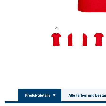
Produktdetails
Alle Farben und Bestä