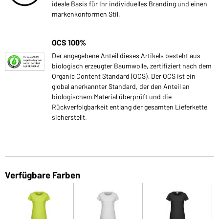
ideale Basis für Ihr individuelles Branding und einen
markenkonformen Stil.
OCS 100%
Der angegebene Anteil dieses Artikels besteht aus
biologisch erzeugter Baumwolle, zertifiziert nach dem
Organic Content Standard (OCS). Der OCS ist ein
global anerkannter Standard, der den Anteil an
biologischem Material überprüft und die
Rückverfolgbarkeit entlang der gesamten Lieferkette
sicherstellt.
Verfügbare Farben