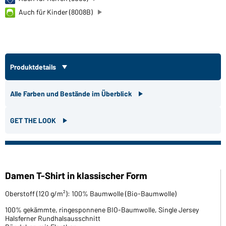
Auch für Kinder (8008B)
Produktdetails
Alle Farben und Bestände im Überblick
GET THE LOOK
Damen T-Shirt in klassischer Form
Oberstoff (120 g/m²): 100% Baumwolle (Bio-Baumwolle)
100% gekämmte, ringesponnene BIO-Baumwolle, Single Jersey
Halsferner Rundhalsausschnitt