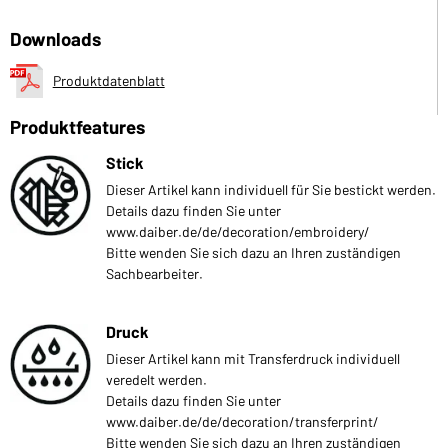
Downloads
Produktdatenblatt
Produktfeatures
Stick
Dieser Artikel kann individuell für Sie bestickt werden.
Details dazu finden Sie unter
www.daiber.de/de/decoration/embroidery/
Bitte wenden Sie sich dazu an Ihren zuständigen
Sachbearbeiter.
Druck
Dieser Artikel kann mit Transferdruck individuell
veredelt werden.
Details dazu finden Sie unter
www.daiber.de/de/decoration/transferprint/
Bitte wenden Sie sich dazu an Ihren zuständigen