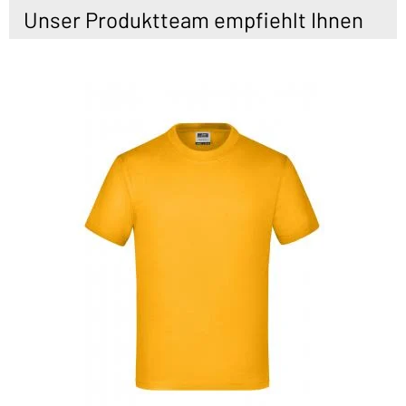
Unser Produktteam empfiehlt Ihnen