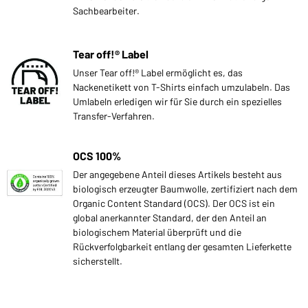
Sachbearbeiter.
Tear off!® Label
Unser Tear off!® Label ermöglicht es, das
Nackenetikett von T-Shirts einfach umzulabeln. Das
Umlabeln erledigen wir für Sie durch ein spezielles
Transfer-Verfahren.
OCS 100%
Der angegebene Anteil dieses Artikels besteht aus
biologisch erzeugter Baumwolle, zertifiziert nach dem
Organic Content Standard (OCS). Der OCS ist ein
global anerkannter Standard, der den Anteil an
biologischem Material überprüft und die
Rückverfolgbarkeit entlang der gesamten Lieferkette
sicherstellt.