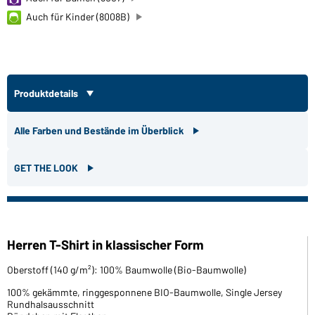
Auch für Kinder (8008B)
Produktdetails
Alle Farben und Bestände im Überblick
GET THE LOOK
Herren T-Shirt in klassischer Form
Oberstoff (140 g/m²): 100% Baumwolle (Bio-Baumwolle)
100% gekämmte, ringgesponnene BIO-Baumwolle, Single Jersey
Rundhalsausschnitt