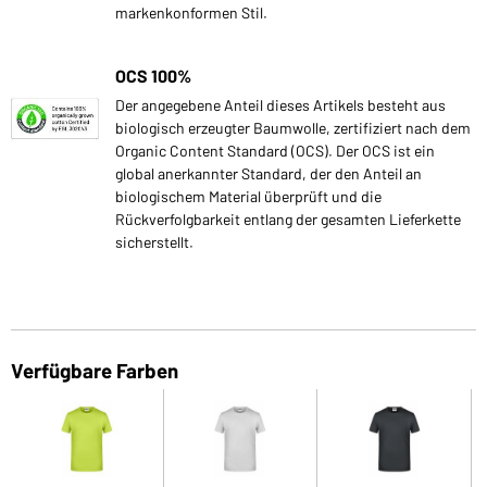
markenkonformen Stil.
OCS 100%
Der angegebene Anteil dieses Artikels besteht aus
biologisch erzeugter Baumwolle, zertifiziert nach dem
Organic Content Standard (OCS). Der OCS ist ein
global anerkannter Standard, der den Anteil an
biologischem Material überprüft und die
Rückverfolgbarkeit entlang der gesamten Lieferkette
sicherstellt.
Verfügbare Farben