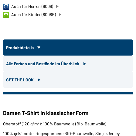
Auch für Herren (8008)
Auch für Kinder (8008B)
Produktdetails
Alle Farben und Bestände im Überblick
GET THE LOOK
Damen T-Shirt in klassischer Form
Oberstoff (120 g/m²): 100% Baumwolle (Bio-Baumwolle)
100% gekämmte, ringesponnene BIO-Baumwolle, Single Jersey