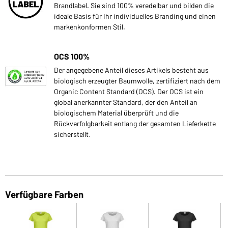
Brandlabel. Sie sind 100% veredelbar und bilden die
ideale Basis für Ihr individuelles Branding und einen
markenkonformen Stil.
OCS 100%
Der angegebene Anteil dieses Artikels besteht aus
biologisch erzeugter Baumwolle, zertifiziert nach dem
Organic Content Standard (OCS). Der OCS ist ein
global anerkannter Standard, der den Anteil an
biologischem Material überprüft und die
Rückverfolgbarkeit entlang der gesamten Lieferkette
sicherstellt.
Verfügbare Farben