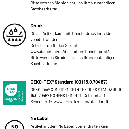
Bitte wenden Sie sich dazu an Ihren zuständigen
Sachbearbeiter.
Druck
Dieser Artikel kann mit Transferdruck individuell
veredelt werden.
Details dazu finden Sie unter
www.daiber.de/de/decoration/transferprint/
Bitte wenden Sie sich dazu an Ihren zuständigen
Sachbearbeiter.
OEKO-TEX® Standard 100 (15.0.70467)
OEKO-Tex® CONFIDENCE IN TEXTILES STANDARD 100
15.0.70467 HOHENSTEIN HTTI Getestet auf
Schadstoffe. www.oeko-tex.com/standard100
No Label
Artikel mit dem No Label Icon enthalten kein