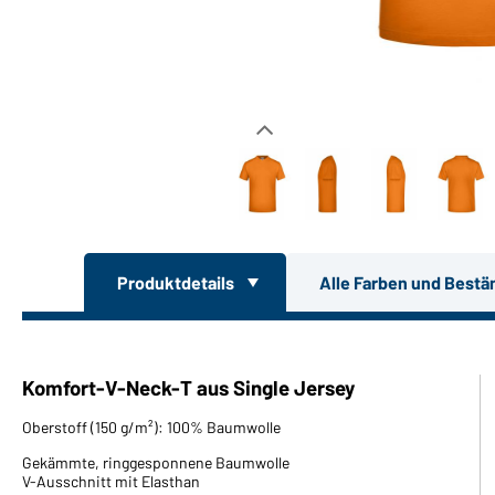
Produktdetails
Alle Farben und Bestä
Komfort-V-Neck-T aus Single Jersey
Oberstoff (150 g/m²): 100% Baumwolle
Gekämmte, ringgesponnene Baumwolle
V-Ausschnitt mit Elasthan