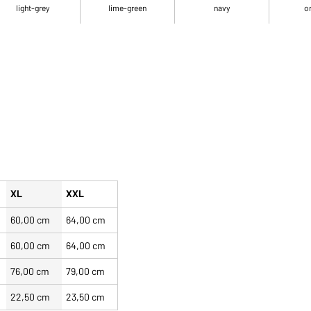
light-grey
lime-green
navy
o
XL
XXL
60,00 cm
64,00 cm
60,00 cm
64,00 cm
76,00 cm
79,00 cm
22,50 cm
23,50 cm