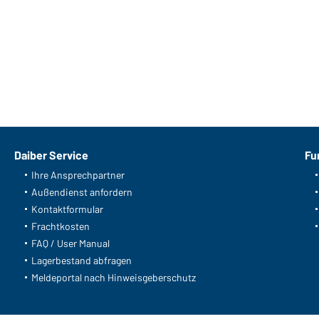
Daiber Service
Fu
Ihre Ansprechpartner
Außendienst anfordern
Kontaktformular
Frachtkosten
FAQ / User Manual
Lagerbestand abfragen
Meldeportal nach Hinweisgeberschutz