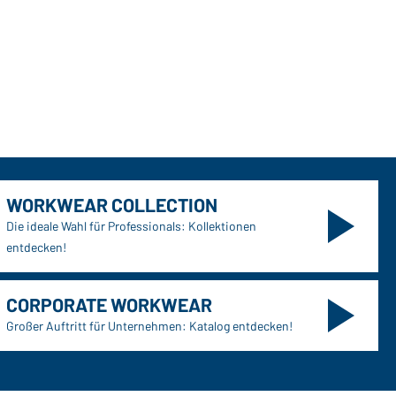
WORKWEAR COLLECTION
Die ideale Wahl für Professionals: Kollektionen
entdecken!
CORPORATE WORKWEAR
Großer Auftritt für Unternehmen: Katalog entdecken!