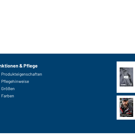
nktionen & Pflege
Produkteigenschaften
Pflegehinweise
Größen
Farben