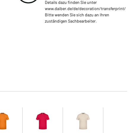
Details dazu finden Sie unter
www.daiber.de/de/decoration/transferprint/
Bitte wenden Sie sich dazu an Ihren
zuständigen Sachbearbeiter.