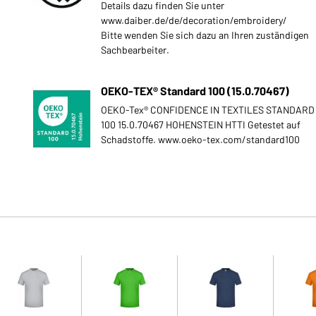
Details dazu finden Sie unter
www.daiber.de/de/decoration/embroidery/
Bitte wenden Sie sich dazu an Ihren zuständigen
Sachbearbeiter.
OEKO-TEX® Standard 100 (15.0.70467)
OEKO-Tex® CONFIDENCE IN TEXTILES STANDARD
100 15.0.70467 HOHENSTEIN HTTI Getestet auf
Schadstoffe. www.oeko-tex.com/standard100