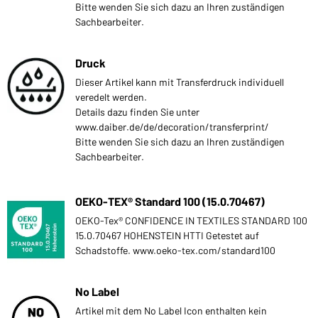
Bitte wenden Sie sich dazu an Ihren zuständigen
Sachbearbeiter.
Druck
Dieser Artikel kann mit Transferdruck individuell
veredelt werden.
Details dazu finden Sie unter
www.daiber.de/de/decoration/transferprint/
Bitte wenden Sie sich dazu an Ihren zuständigen
Sachbearbeiter.
OEKO-TEX® Standard 100 (15.0.70467)
OEKO-Tex® CONFIDENCE IN TEXTILES STANDARD 100
15.0.70467 HOHENSTEIN HTTI Getestet auf
Schadstoffe. www.oeko-tex.com/standard100
No Label
Artikel mit dem No Label Icon enthalten kein