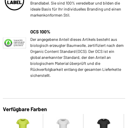
Brandlabel. Sie sind 100% veredelbar und bilden die
ideale Basis für Ihr individuelles Branding und einen
markenkonformen Stil.
OCS 100%
Der angegebene Anteil dieses Artikels besteht aus
biologisch erzeugter Baumwolle, zertifiziert nach dem
Organic Content Standard (OCS). Der OCS ist ein
global anerkannter Standard, der den Anteil an
biologischem Material überprüft und die
Rückverfolgbarkeit entlang der gesamten Lieferkette
sicherstellt.
Verfügbare Farben