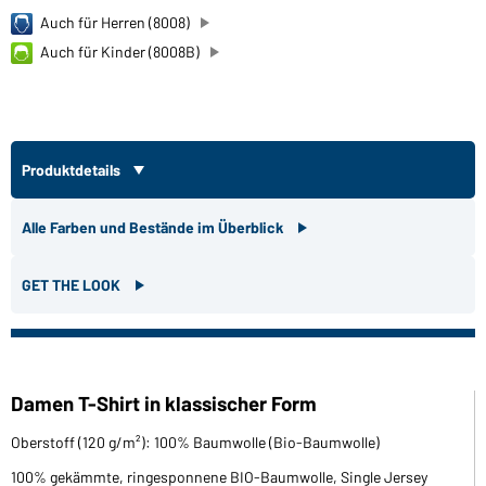
Auch für Herren (8008)
Auch für Kinder (8008B)
Produktdetails
Alle Farben und Bestände im Überblick
GET THE LOOK
Damen T-Shirt in klassischer Form
Oberstoff (120 g/m²): 100% Baumwolle (Bio-Baumwolle)
100% gekämmte, ringesponnene BIO-Baumwolle, Single Jersey