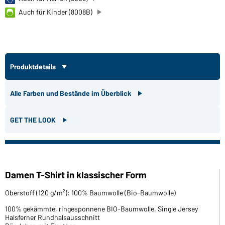
Auch für Kinder (8008B)
Produktdetails
Alle Farben und Bestände im Überblick
GET THE LOOK
Damen T-Shirt in klassischer Form
Oberstoff (120 g/m²): 100% Baumwolle (Bio-Baumwolle)
100% gekämmte, ringesponnene BIO-Baumwolle, Single Jersey
Halsferner Rundhalsausschnitt