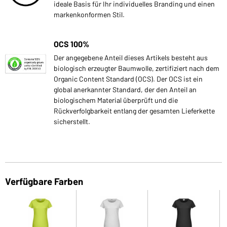
ideale Basis für Ihr individuelles Branding und einen
markenkonformen Stil.
OCS 100%
Der angegebene Anteil dieses Artikels besteht aus
biologisch erzeugter Baumwolle, zertifiziert nach dem
Organic Content Standard (OCS). Der OCS ist ein
global anerkannter Standard, der den Anteil an
biologischem Material überprüft und die
Rückverfolgbarkeit entlang der gesamten Lieferkette
sicherstellt.
Verfügbare Farben