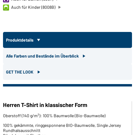
Auch für Kinder (8008B)
Produktdetails
Alle Farben und Bestände im Überblick
GET THE LOOK
Herren T-Shirt in klassischer Form
Oberstoff (140 g/m²): 100% Baumwolle (Bio-Baumwolle)
100% gekämmte, ringgesponnene BIO-Baumwolle, Single Jersey
Rundhalsausschnitt