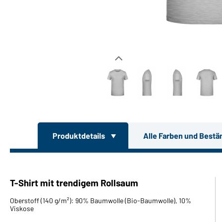
Produktdetails
Alle Farben und Bestä
T-Shirt mit trendigem Rollsaum
Oberstoff (140 g/m²): 90% Baumwolle (Bio-Baumwolle), 10%
Viskose