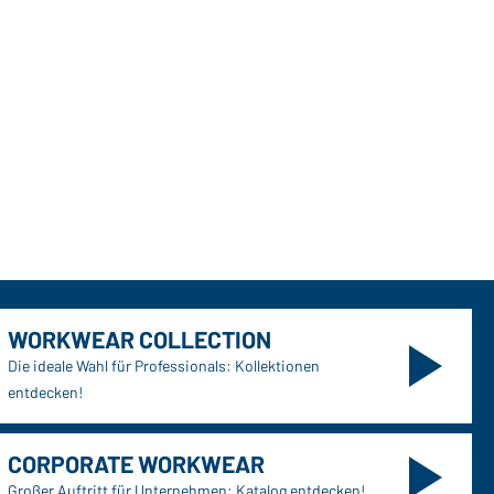
WORKWEAR COLLECTION
Die ideale Wahl für Professionals: Kollektionen
entdecken!
CORPORATE WORKWEAR
Großer Auftritt für Unternehmen: Katalog entdecken!