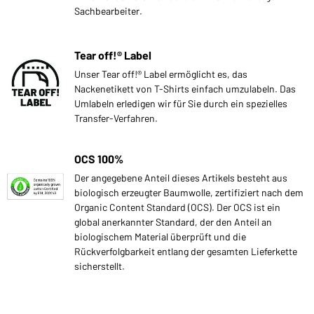
Sachbearbeiter.
Tear off!® Label
Unser Tear off!® Label ermöglicht es, das
Nackenetikett von T-Shirts einfach umzulabeln. Das
Umlabeln erledigen wir für Sie durch ein spezielles
Transfer-Verfahren.
OCS 100%
Der angegebene Anteil dieses Artikels besteht aus
biologisch erzeugter Baumwolle, zertifiziert nach dem
Organic Content Standard (OCS). Der OCS ist ein
global anerkannter Standard, der den Anteil an
biologischem Material überprüft und die
Rückverfolgbarkeit entlang der gesamten Lieferkette
sicherstellt.