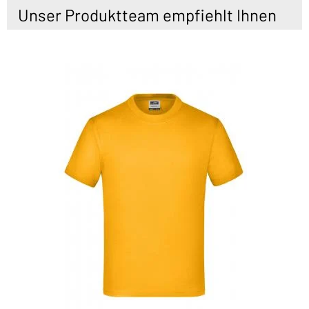
Unser Produktteam empfiehlt Ihnen