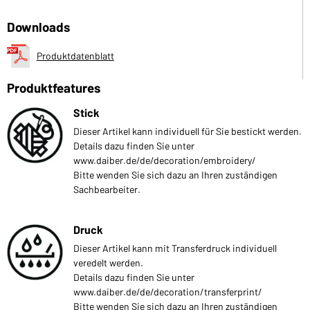
Downloads
Produktdatenblatt
Produktfeatures
Stick
Dieser Artikel kann individuell für Sie bestickt werden.
Details dazu finden Sie unter
www.daiber.de/de/decoration/embroidery/
Bitte wenden Sie sich dazu an Ihren zuständigen
Sachbearbeiter.
Druck
Dieser Artikel kann mit Transferdruck individuell
veredelt werden.
Details dazu finden Sie unter
www.daiber.de/de/decoration/transferprint/
Bitte wenden Sie sich dazu an Ihren zuständigen