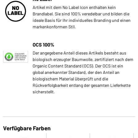
Artikel mit dem No Label Icon enthalten kein
Brandlabel. Sie sind 100% veredelbar und bilden die
ideale Basis für Ihr individuelles Branding und einen
markenkonformen Stil.
OCS 100%
Der angegebene Anteil dieses Artikels besteht aus
biologisch erzeugter Baumwolle, zertifiziert nach dem
Organic Content Standard (OCS). Der OCS ist ein
global anerkannter Standard, der den Anteil an
biologischem Material überprüft und die
Rückverfolgbarkeit entlang der gesamten Lieferkette
sicherstellt.
Verfügbare Farben