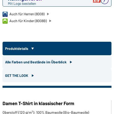
Mit Logo bestellen
Auch für Herren (8008)
Auch für Kinder (8008B)
Produktdetails
Alle Farben und Bestände im Überblick
GET THE LOOK
Damen T-Shirt in klassischer Form
Oberstoff (120 g/m²): 100% Baumwolle (Bio-Baumwolle)