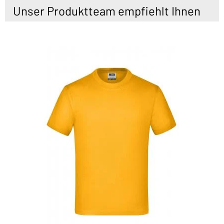
Unser Produktteam empfiehlt Ihnen