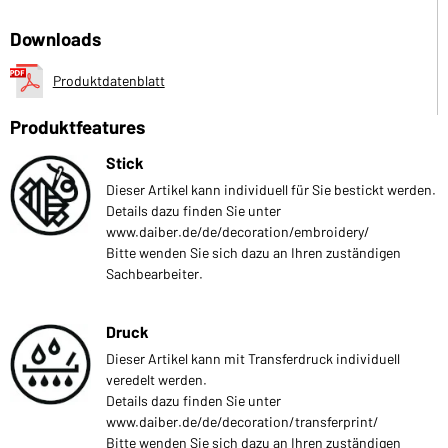
Downloads
Produktdatenblatt
Produktfeatures
Stick
Dieser Artikel kann individuell für Sie bestickt werden.
Details dazu finden Sie unter
www.daiber.de/de/decoration/embroidery/
Bitte wenden Sie sich dazu an Ihren zuständigen
Sachbearbeiter.
Druck
Dieser Artikel kann mit Transferdruck individuell
veredelt werden.
Details dazu finden Sie unter
www.daiber.de/de/decoration/transferprint/
Bitte wenden Sie sich dazu an Ihren zuständigen