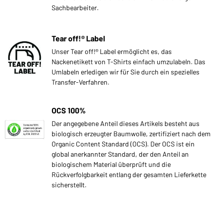
Sachbearbeiter.
Tear off!® Label
Unser Tear off!® Label ermöglicht es, das
Nackenetikett von T-Shirts einfach umzulabeln. Das
Umlabeln erledigen wir für Sie durch ein spezielles
Transfer-Verfahren.
OCS 100%
Der angegebene Anteil dieses Artikels besteht aus
biologisch erzeugter Baumwolle, zertifiziert nach dem
Organic Content Standard (OCS). Der OCS ist ein
global anerkannter Standard, der den Anteil an
biologischem Material überprüft und die
Rückverfolgbarkeit entlang der gesamten Lieferkette
sicherstellt.