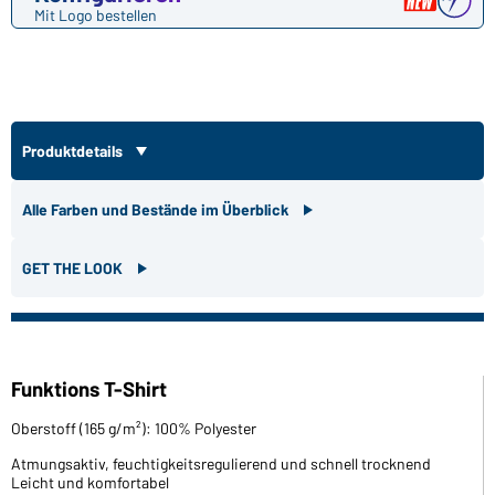
Mit Logo bestellen
Produktdetails
Alle Farben und Bestände im Überblick
GET THE LOOK
Funktions T-Shirt
Oberstoff (165 g/m²): 100% Polyester
Atmungsaktiv, feuchtigkeitsregulierend und schnell trocknend
Leicht und komfortabel