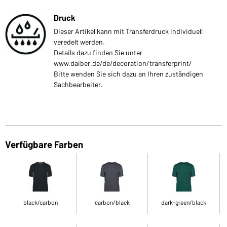
Druck
Dieser Artikel kann mit Transferdruck individuell
veredelt werden.
Details dazu finden Sie unter
www.daiber.de/de/decoration/transferprint/
Bitte wenden Sie sich dazu an Ihren zuständigen
Sachbearbeiter.
Verfügbare Farben
black/carbon
carbon/black
dark-green/black