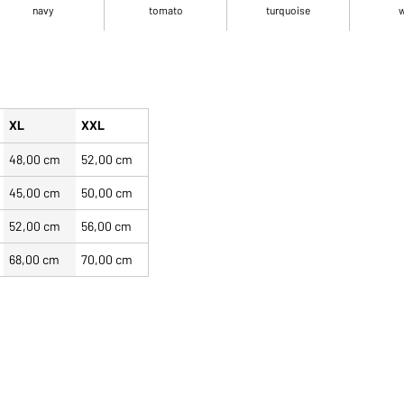
navy
tomato
turquoise
w
XL
XXL
48,00 cm
52,00 cm
45,00 cm
50,00 cm
52,00 cm
56,00 cm
68,00 cm
70,00 cm