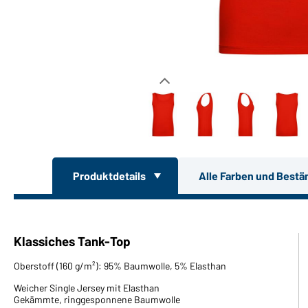
Produktdetails
Alle Farben und Bestä
Klassiches Tank-Top
Oberstoff (160 g/m²): 95% Baumwolle, 5% Elasthan
Weicher Single Jersey mit Elasthan
Gekämmte, ringgesponnene Baumwolle