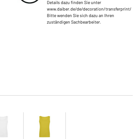
Details dazu finden Sie unter
www.daiber.de/de/decoration/transferprint/
Bitte wenden Sie sich dazu an Ihren
zuständigen Sachbearbeiter.