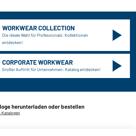
WORKWEAR COLLECTION
Die ideale Wahl für Professionals: Kollektionen
entdecken!
CORPORATE WORKWEAR
Großer Auftritt für Unternehmen: Katalog entdecken!
loge herunterladen oder bestellen
 Katalogen