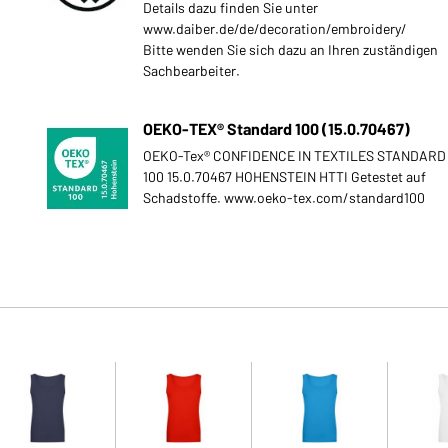
Details dazu finden Sie unter
www.daiber.de/de/decoration/embroidery/
Bitte wenden Sie sich dazu an Ihren zuständigen
Sachbearbeiter.
OEKO-TEX® Standard 100 (15.0.70467)
OEKO-Tex® CONFIDENCE IN TEXTILES STANDARD
100 15.0.70467 HOHENSTEIN HTTI Getestet auf
Schadstoffe. www.oeko-tex.com/standard100