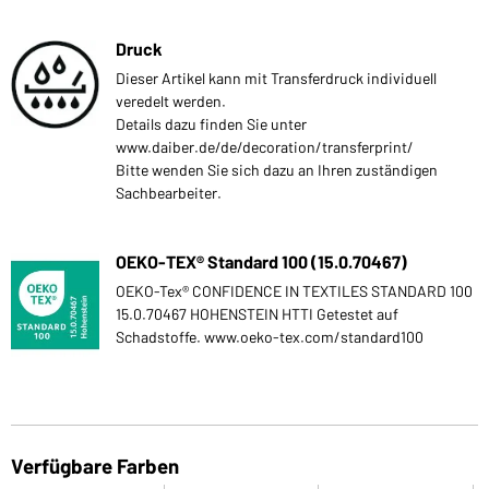
Druck
Dieser Artikel kann mit Transferdruck individuell
veredelt werden.
Details dazu finden Sie unter
www.daiber.de/de/decoration/transferprint/
Bitte wenden Sie sich dazu an Ihren zuständigen
Sachbearbeiter.
OEKO-TEX® Standard 100 (15.0.70467)
OEKO-Tex® CONFIDENCE IN TEXTILES STANDARD 100
15.0.70467 HOHENSTEIN HTTI Getestet auf
Schadstoffe. www.oeko-tex.com/standard100
Verfügbare Farben