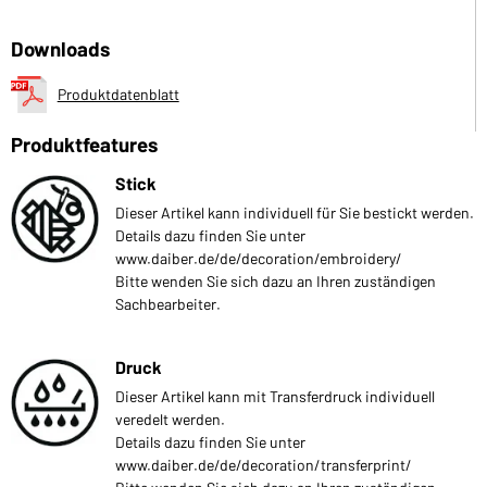
Downloads
Produktdatenblatt
Produktfeatures
Stick
Dieser Artikel kann individuell für Sie bestickt werden.
Details dazu finden Sie unter
www.daiber.de/de/decoration/embroidery/
Bitte wenden Sie sich dazu an Ihren zuständigen
Sachbearbeiter.
Druck
Dieser Artikel kann mit Transferdruck individuell
veredelt werden.
Details dazu finden Sie unter
www.daiber.de/de/decoration/transferprint/