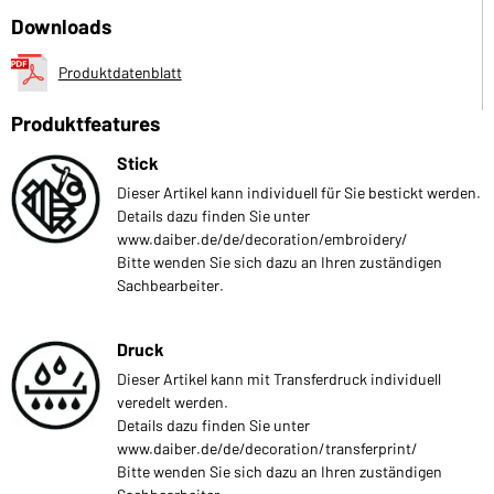
Downloads
Produktdatenblatt
Produktfeatures
Stick
Dieser Artikel kann individuell für Sie bestickt werden.
Details dazu finden Sie unter
www.daiber.de/de/decoration/embroidery/
Bitte wenden Sie sich dazu an Ihren zuständigen
Sachbearbeiter.
Druck
Dieser Artikel kann mit Transferdruck individuell
veredelt werden.
Details dazu finden Sie unter
www.daiber.de/de/decoration/transferprint/
Bitte wenden Sie sich dazu an Ihren zuständigen