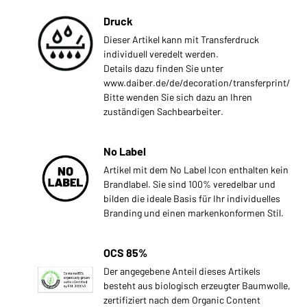
Druck
Dieser Artikel kann mit Transferdruck
individuell veredelt werden.
Details dazu finden Sie unter
www.daiber.de/de/decoration/transferprint/
Bitte wenden Sie sich dazu an Ihren
zuständigen Sachbearbeiter.
No Label
Artikel mit dem No Label Icon enthalten kein
Brandlabel. Sie sind 100% veredelbar und
bilden die ideale Basis für Ihr individuelles
Branding und einen markenkonformen Stil.
OCS 85%
Der angegebene Anteil dieses Artikels
besteht aus biologisch erzeugter Baumwolle,
zertifiziert nach dem Organic Content