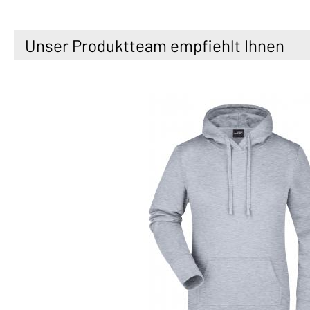
Unser Produktteam empfiehlt Ihnen