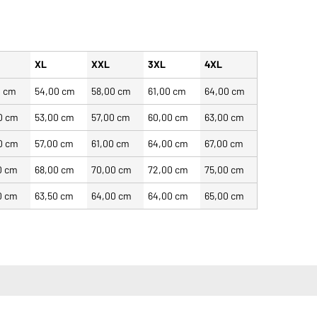
XL
XXL
3XL
4XL
0 cm
54,00 cm
58,00 cm
61,00 cm
64,00 cm
0 cm
53,00 cm
57,00 cm
60,00 cm
63,00 cm
0 cm
57,00 cm
61,00 cm
64,00 cm
67,00 cm
0 cm
68,00 cm
70,00 cm
72,00 cm
75,00 cm
0 cm
63,50 cm
64,00 cm
64,00 cm
65,00 cm