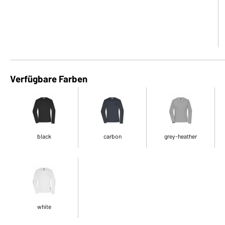
Verfügbare Farben
black
carbon
grey-heather
white