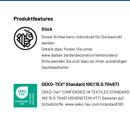
Produktfeatures
Stick
Dieser Artikel kann individuell für Sie bestickt
werden.
Details dazu finden Sie unter
www.daiber.de/de/decoration/embroidery/
Bitte wenden Sie sich dazu an Ihren zuständigen
Sachbearbeiter.
OEKO-TEX® Standard 100 (15.0.70467)
OEKO-Tex® CONFIDENCE IN TEXTILES STANDARD
100 15.0.70467 HOHENSTEIN HTTI Getestet auf
Schadstoffe. www.oeko-tex.com/standard100