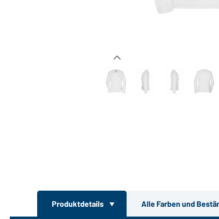
Produktdetails
Alle Farben und Bestä