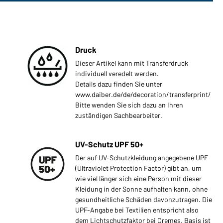
Druck
Dieser Artikel kann mit Transferdruck
individuell veredelt werden.
Details dazu finden Sie unter
www.daiber.de/de/decoration/transferprint/
Bitte wenden Sie sich dazu an Ihren
zuständigen Sachbearbeiter.
UV-Schutz UPF 50+
Der auf UV-Schutzkleidung angegebene UPF
(Ultraviolet Protection Factor) gibt an, um
wie viel länger sich eine Person mit dieser
Kleidung in der Sonne aufhalten kann, ohne
gesundheitliche Schäden davonzutragen. Die
UPF-Angabe bei Textilien entspricht also
dem Lichtschutzfaktor bei Cremes. Basis ist