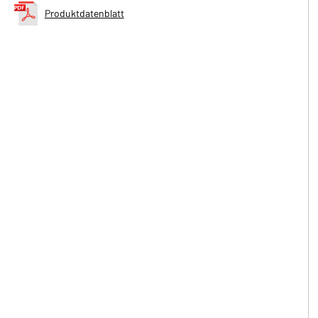
Produktdatenblatt