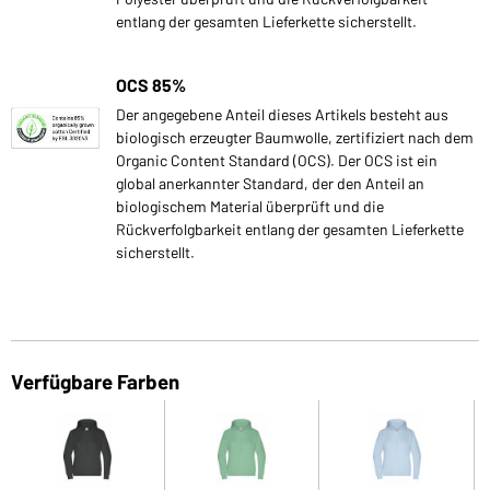
entlang der gesamten Lieferkette sicherstellt.
OCS 85%
Der angegebene Anteil dieses Artikels besteht aus
biologisch erzeugter Baumwolle, zertifiziert nach dem
Organic Content Standard (OCS). Der OCS ist ein
global anerkannter Standard, der den Anteil an
biologischem Material überprüft und die
Rückverfolgbarkeit entlang der gesamten Lieferkette
sicherstellt.
Verfügbare Farben