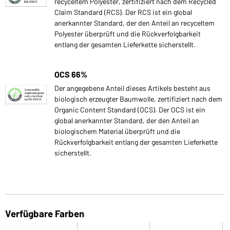
recyceltem Polyester, zertifiziert nach dem Recycled
Claim Standard (RCS). Der RCS ist ein global
anerkannter Standard, der den Anteil an recyceltem
Polyester überprüft und die Rückverfolgbarkeit
entlang der gesamten Lieferkette sicherstellt.
OCS 66%
Der angegebene Anteil dieses Artikels besteht aus
biologisch erzeugter Baumwolle, zertifiziert nach dem
Organic Content Standard (OCS). Der OCS ist ein
global anerkannter Standard, der den Anteil an
biologischem Material überprüft und die
Rückverfolgbarkeit entlang der gesamten Lieferkette
sicherstellt.
Verfügbare Farben