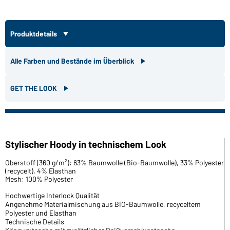
Produktdetails
Alle Farben und Bestände im Überblick
GET THE LOOK
Stylischer Hoody in technischem Look
Oberstoff (360 g/m²): 63% Baumwolle (Bio-Baumwolle), 33% Polyester
(recycelt), 4% Elasthan
Mesh: 100% Polyester
Hochwertige Interlock Qualität
Angenehme Materialmischung aus BIO-Baumwolle, recyceltem
Polyester und Elasthan
Technische Details