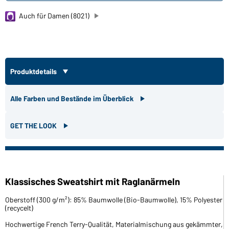
Auch für Damen (8021)
Produktdetails
Alle Farben und Bestände im Überblick
GET THE LOOK
Klassisches Sweatshirt mit Raglanärmeln
Oberstoff (300 g/m²): 85% Baumwolle (Bio-Baumwolle), 15% Polyester
(recycelt)
Hochwertige French Terry-Qualität, Materialmischung aus gekämmter,