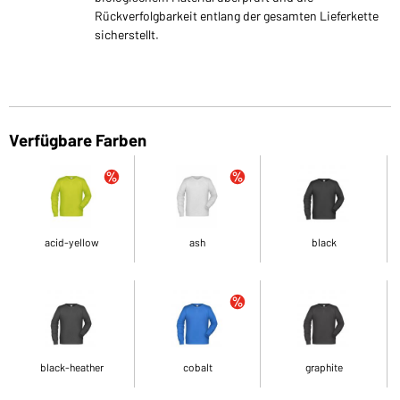
Rückverfolgbarkeit entlang der gesamten Lieferkette
sicherstellt.
Verfügbare Farben
acid-yellow
ash
black
black-heather
cobalt
graphite