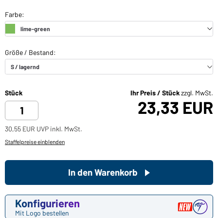
Stück
Ihr Preis / Stück
zzgl. MwSt.
23,33 EUR
30,55 EUR UVP inkl. MwSt.
Staffelpreise einblenden
In den Warenkorb
Konfigurieren
Mit Logo bestellen