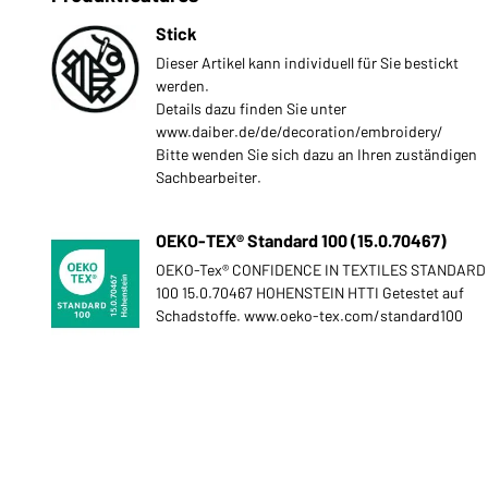
Stick
Dieser Artikel kann individuell für Sie bestickt
werden.
Details dazu finden Sie unter
www.daiber.de/de/decoration/embroidery/
Bitte wenden Sie sich dazu an Ihren zuständigen
Sachbearbeiter.
OEKO-TEX® Standard 100 (15.0.70467)
OEKO-Tex® CONFIDENCE IN TEXTILES STANDARD
100 15.0.70467 HOHENSTEIN HTTI Getestet auf
Schadstoffe. www.oeko-tex.com/standard100