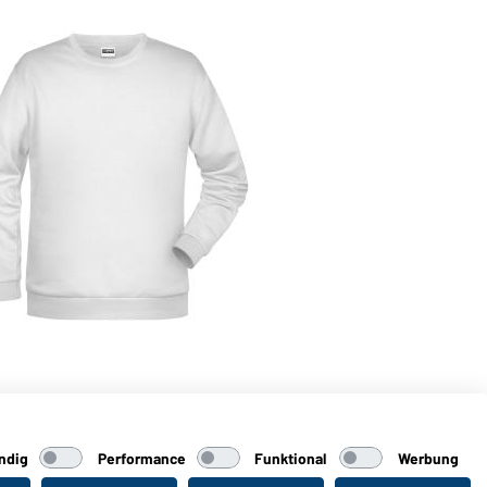
ndig
Performance
Funktional
Werbung