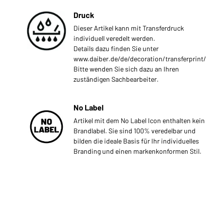
Druck
Dieser Artikel kann mit Transferdruck
individuell veredelt werden.
Details dazu finden Sie unter
www.daiber.de/de/decoration/transferprint/
Bitte wenden Sie sich dazu an Ihren
zuständigen Sachbearbeiter.
No Label
Artikel mit dem No Label Icon enthalten kein
Brandlabel. Sie sind 100% veredelbar und
bilden die ideale Basis für Ihr individuelles
Branding und einen markenkonformen Stil.