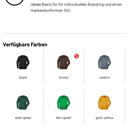
ideale Basis für Ihr individuelles Branding und einen
markenkonformen Stil.
Verfügbare Farben
black
brown
carbon
dark-green
fern-green
gold-yellow