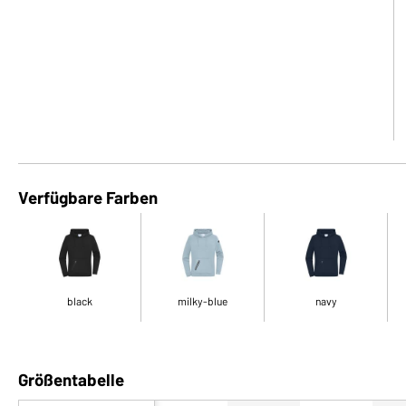
Verfügbare Farben
black
milky-blue
navy
Größentabelle