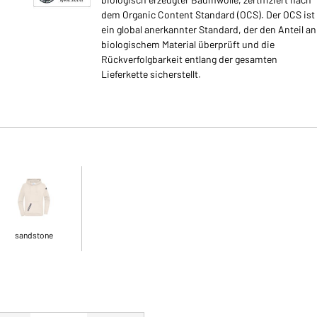
dem Organic Content Standard (OCS). Der OCS ist
ein global anerkannter Standard, der den Anteil an
biologischem Material überprüft und die
Rückverfolgbarkeit entlang der gesamten
Lieferkette sicherstellt.
sandstone