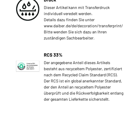
Dieser Artikel kann mit Transferdruck
individuell veredelt werden.
Details dazu finden Sie unter
www.daiber.de/de/decoration/transferprint/
Bitte wenden Sie sich dazu an Ihren
zuständigen Sachbearbeiter.
RCS 33%
Der angegebene Anteil dieses Artikels
besteht aus recyceltem Polyester, zertifiziert
nach dem Recycled Claim Standard (RCS).
Der RCS ist ein global anerkannter Standard,
der den Anteil an recyceltem Polyester
überprüft und die Rückverfolgbarkeit entlang
der gesamten Lieferkette sicherstellt.