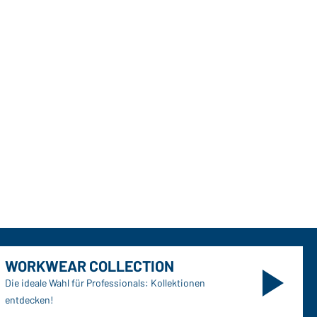
WORKWEAR COLLECTION
Die ideale Wahl für Professionals: Kollektionen
entdecken!