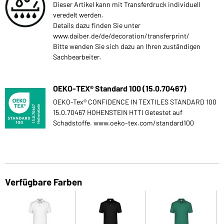
Dieser Artikel kann mit Transferdruck individuell
veredelt werden.
Details dazu finden Sie unter
www.daiber.de/de/decoration/transferprint/
Bitte wenden Sie sich dazu an Ihren zuständigen
Sachbearbeiter.
OEKO-TEX® Standard 100 (15.0.70467)
OEKO-Tex® CONFIDENCE IN TEXTILES STANDARD 100
15.0.70467 HOHENSTEIN HTTI Getestet auf
Schadstoffe. www.oeko-tex.com/standard100
Verfügbare Farben