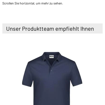
Scrollen Sie horizontal, um mehr zu sehen.
Unser Produktteam empfiehlt Ihnen