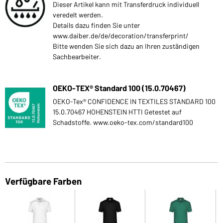
Dieser Artikel kann mit Transferdruck individuell
veredelt werden.
Details dazu finden Sie unter
www.daiber.de/de/decoration/transferprint/
Bitte wenden Sie sich dazu an Ihren zuständigen
Sachbearbeiter.
OEKO-TEX® Standard 100 (15.0.70467)
OEKO-Tex® CONFIDENCE IN TEXTILES STANDARD 100
15.0.70467 HOHENSTEIN HTTI Getestet auf
Schadstoffe. www.oeko-tex.com/standard100
Verfügbare Farben