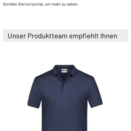
Scrollen Sie horizontal, um mehr zu sehen.
Unser Produktteam empfiehlt Ihnen