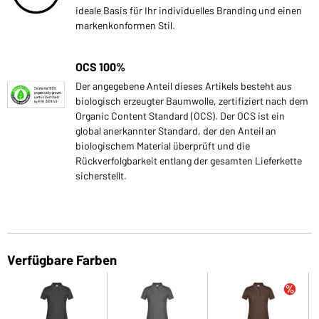
ideale Basis für Ihr individuelles Branding und einen
markenkonformen Stil.
OCS 100%
Der angegebene Anteil dieses Artikels besteht aus
biologisch erzeugter Baumwolle, zertifiziert nach dem
Organic Content Standard (OCS). Der OCS ist ein
global anerkannter Standard, der den Anteil an
biologischem Material überprüft und die
Rückverfolgbarkeit entlang der gesamten Lieferkette
sicherstellt.
Verfügbare Farben