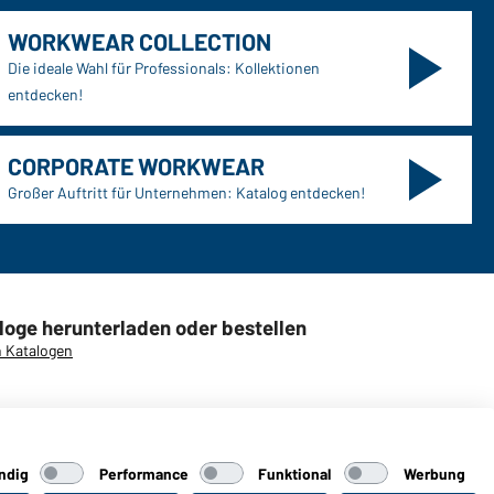
WORKWEAR COLLECTION
Die ideale Wahl für Professionals: Kollektionen
entdecken!
CORPORATE WORKWEAR
Großer Auftritt für Unternehmen: Katalog entdecken!
loge herunterladen oder bestellen
 Katalogen
ndig
Performance
Funktional
Werbung
aiber