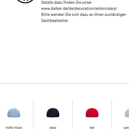
Details dazu finden Sie unter
www.daiber.de/de/decoration/embroidery/
Bitte wenden Sie sich dazu an Ihren zuständigen
Sachbearbeiter.
milky-blue
navy
red
san