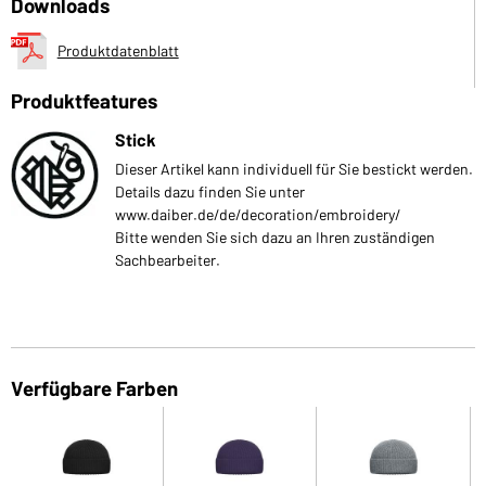
Downloads
Produktdatenblatt
Produktfeatures
Stick
Dieser Artikel kann individuell für Sie bestickt werden.
Details dazu finden Sie unter
www.daiber.de/de/decoration/embroidery/
Bitte wenden Sie sich dazu an Ihren zuständigen
Sachbearbeiter.
Verfügbare Farben