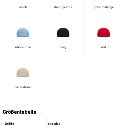
black
deep-purple
grey-melange
milky-blue
navy
red
sandstone
Größentabelle
Größe
one size