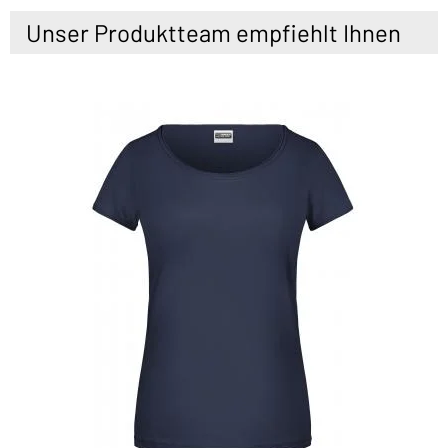
Unser Produktteam empfiehlt Ihnen