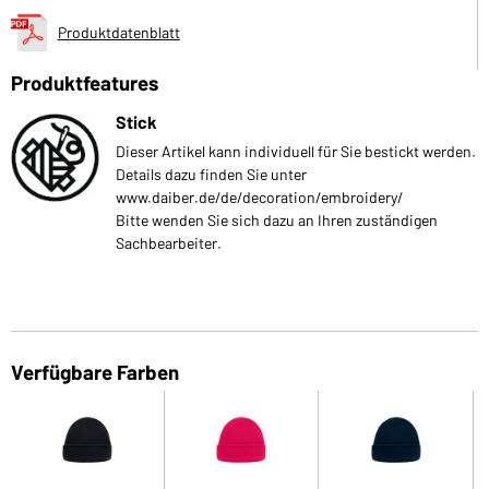
Produktdatenblatt
Produktfeatures
Stick
Dieser Artikel kann individuell für Sie bestickt werden.
Details dazu finden Sie unter
www.daiber.de/de/decoration/embroidery/
Bitte wenden Sie sich dazu an Ihren zuständigen
Sachbearbeiter.
Verfügbare Farben