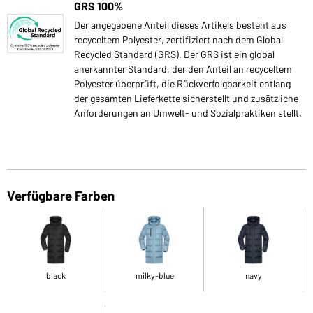
GRS 100%
Der angegebene Anteil dieses Artikels besteht aus
recyceltem Polyester, zertifiziert nach dem Global
Recycled Standard (GRS). Der GRS ist ein global
anerkannter Standard, der den Anteil an recyceltem
Polyester überprüft, die Rückverfolgbarkeit entlang
der gesamten Lieferkette sicherstellt und zusätzliche
Anforderungen an Umwelt- und Sozialpraktiken stellt.
Verfügbare Farben
black
milky-blue
navy