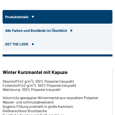
Produktdetails
Alle Farben und Bestände im Überblick
GET THE LOOK
Winter Kurzmantel mit Kapuze
Oberstoff (42 g/m²): 100% Polyester (recycelt)
Futterstoff (42 g/m²): 100% Polyester (recycelt)
Wattierung: 100% Polyester (recycelt)
Voluminös gesteppter Wintermantel aus recyceltem Polyester
Wasser- und schmutzabweisend
Sugenro Füllung unterteilt in große Kammern
Reißverschluss Brusttasche