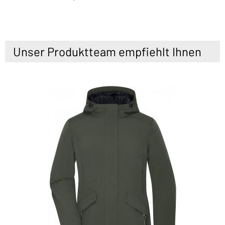
Unser Produktteam empfiehlt Ihnen