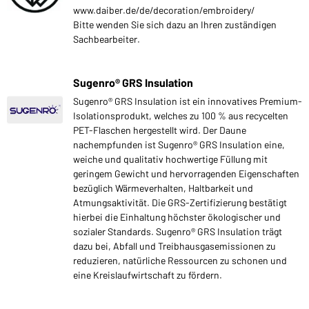
www.daiber.de/de/decoration/embroidery/
Bitte wenden Sie sich dazu an Ihren zuständigen
Sachbearbeiter.
Sugenro® GRS Insulation
Sugenro® GRS Insulation ist ein innovatives Premium-
Isolationsprodukt, welches zu 100 % aus recycelten
PET-Flaschen hergestellt wird. Der Daune
nachempfunden ist Sugenro® GRS Insulation eine,
weiche und qualitativ hochwertige Füllung mit
geringem Gewicht und hervorragenden Eigenschaften
bezüglich Wärmeverhalten, Haltbarkeit und
Atmungsaktivität. Die GRS-Zertifizierung bestätigt
hierbei die Einhaltung höchster ökologischer und
sozialer Standards. Sugenro® GRS Insulation trägt
dazu bei, Abfall und Treibhausgasemissionen zu
reduzieren, natürliche Ressourcen zu schonen und
eine Kreislaufwirtschaft zu fördern.