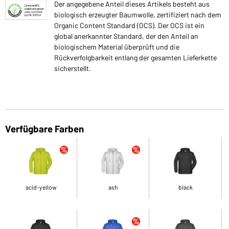
Der angegebene Anteil dieses Artikels besteht aus
biologisch erzeugter Baumwolle, zertifiziert nach dem
Organic Content Standard (OCS). Der OCS ist ein
global anerkannter Standard, der den Anteil an
biologischem Material überprüft und die
Rückverfolgbarkeit entlang der gesamten Lieferkette
sicherstellt.
Verfügbare Farben
acid-yellow
ash
black