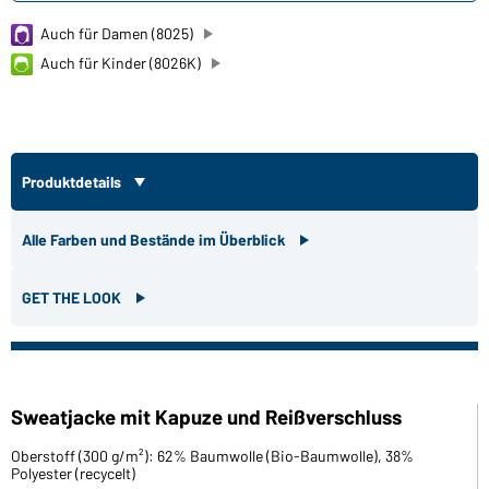
Auch für Damen (8025)
Auch für Kinder (8026K)
Produktdetails
Alle Farben und Bestände im Überblick
GET THE LOOK
Sweatjacke mit Kapuze und Reißverschluss
Oberstoff (300 g/m²): 62% Baumwolle (Bio-Baumwolle), 38%
Polyester (recycelt)