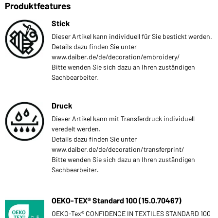
Produktfeatures
Stick
Dieser Artikel kann individuell für Sie bestickt werden.
Details dazu finden Sie unter
www.daiber.de/de/decoration/embroidery/
Bitte wenden Sie sich dazu an Ihren zuständigen
Sachbearbeiter.
Druck
Dieser Artikel kann mit Transferdruck individuell
veredelt werden.
Details dazu finden Sie unter
www.daiber.de/de/decoration/transferprint/
Bitte wenden Sie sich dazu an Ihren zuständigen
Sachbearbeiter.
OEKO-TEX® Standard 100 (15.0.70467)
OEKO-Tex® CONFIDENCE IN TEXTILES STANDARD 100