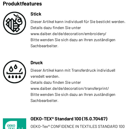
Produktfeatures
Stick
Dieser Artikel kann individuell für Sie bestickt werden.
Details dazu finden Sie unter
www.daiber.de/de/decoration/embroidery/
Bitte wenden Sie sich dazu an Ihren zuständigen
Sachbearbeiter.
Druck
Dieser Artikel kann mit Transferdruck individuell
veredelt werden.
Details dazu finden Sie unter
www.daiber.de/de/decoration/transferprint/
Bitte wenden Sie sich dazu an Ihren zuständigen
Sachbearbeiter.
OEKO-TEX® Standard 100 (15.0.70467)
OEKO-Tex® CONFIDENCE IN TEXTILES STANDARD 100