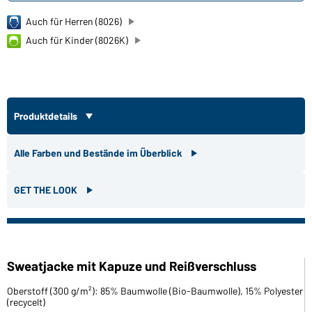
Auch für Herren (8026)
Auch für Kinder (8026K)
Produktdetails
Alle Farben und Bestände im Überblick
GET THE LOOK
Sweatjacke mit Kapuze und Reißverschluss
Oberstoff (300 g/m²): 85% Baumwolle (Bio-Baumwolle), 15% Polyester
(recycelt)