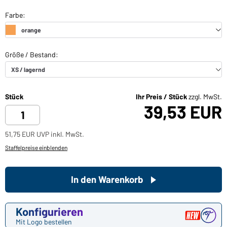
Stück
Ihr Preis / Stück
zzgl. MwSt.
39,53 EUR
51,75 EUR UVP inkl. MwSt.
Staffelpreise einblenden
In den Warenkorb
Konfigurieren
Mit Logo bestellen