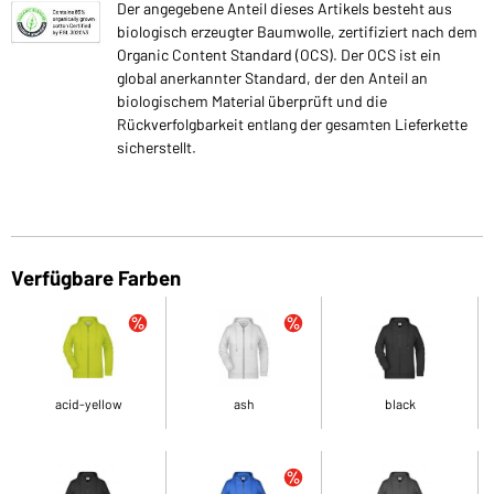
Der angegebene Anteil dieses Artikels besteht aus
biologisch erzeugter Baumwolle, zertifiziert nach dem
Organic Content Standard (OCS). Der OCS ist ein
global anerkannter Standard, der den Anteil an
biologischem Material überprüft und die
Rückverfolgbarkeit entlang der gesamten Lieferkette
sicherstellt.
Verfügbare Farben
acid-yellow
ash
black