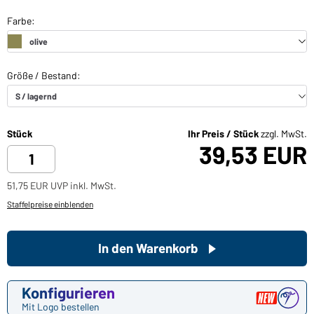
Stück
Ihr Preis / Stück
zzgl. MwSt.
39,53 EUR
51,75 EUR UVP inkl. MwSt.
Staffelpreise einblenden
In den Warenkorb
Konfigurieren
Mit Logo bestellen