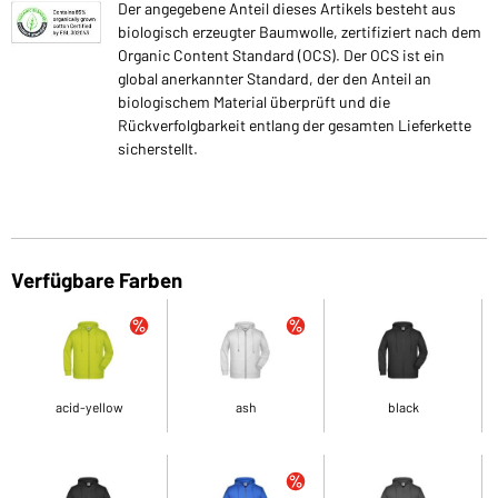
Der angegebene Anteil dieses Artikels besteht aus
biologisch erzeugter Baumwolle, zertifiziert nach dem
Organic Content Standard (OCS). Der OCS ist ein
global anerkannter Standard, der den Anteil an
biologischem Material überprüft und die
Rückverfolgbarkeit entlang der gesamten Lieferkette
sicherstellt.
Verfügbare Farben
acid-yellow
ash
black