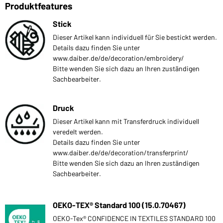
Produktfeatures
Stick
Dieser Artikel kann individuell für Sie bestickt werden.
Details dazu finden Sie unter
www.daiber.de/de/decoration/embroidery/
Bitte wenden Sie sich dazu an Ihren zuständigen
Sachbearbeiter.
Druck
Dieser Artikel kann mit Transferdruck individuell
veredelt werden.
Details dazu finden Sie unter
www.daiber.de/de/decoration/transferprint/
Bitte wenden Sie sich dazu an Ihren zuständigen
Sachbearbeiter.
OEKO-TEX® Standard 100 (15.0.70467)
OEKO-Tex® CONFIDENCE IN TEXTILES STANDARD 100