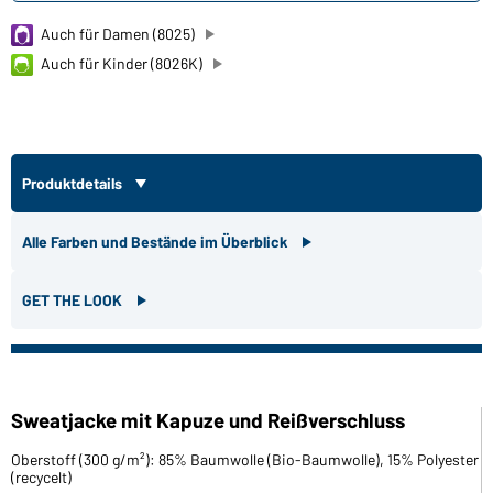
Auch für Damen (8025)
Auch für Kinder (8026K)
Produktdetails
Alle Farben und Bestände im Überblick
GET THE LOOK
Sweatjacke mit Kapuze und Reißverschluss
Oberstoff (300 g/m²): 85% Baumwolle (Bio-Baumwolle), 15% Polyester
(recycelt)