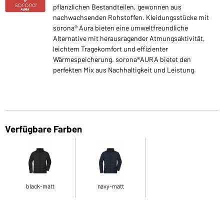
pflanzlichen Bestandteilen, gewonnen aus
nachwachsenden Rohstoffen. Kleidungsstücke mit
sorona® Aura bieten eine umweltfreundliche
Alternative mit herausragender Atmungsaktivität,
leichtem Tragekomfort und effizienter
Wärmespeicherung. sorona®AURA bietet den
perfekten Mix aus Nachhaltigkeit und Leistung.
Verfügbare Farben
black-matt
navy-matt