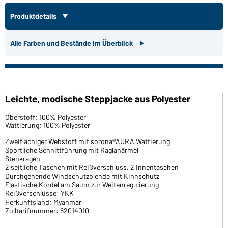
Produktdetails
Alle Farben und Bestände im Überblick
Leichte, modische Steppjacke aus Polyester
Oberstoff: 100% Polyester
Wattierung: 100% Polyester
Zweiflächiger Webstoff mit sorona®AURA Wattierung
Sportliche Schnittführung mit Raglanärmel
Stehkragen
2 seitliche Taschen mit Reißverschluss, 2 Innentaschen
Durchgehende Windschutzblende mit Kinnschutz
Elastische Kordel am Saum zur Weitenregulierung
Reißverschlüsse: YKK
Herkunftsland: Myanmar
Zolltarifnummer: 62014010