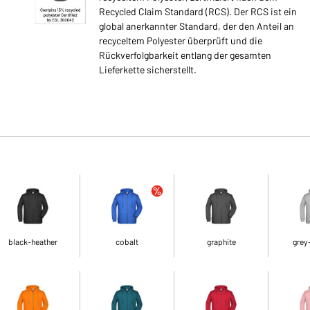
Recycled Claim Standard (RCS). Der RCS ist ein
global anerkannter Standard, der den Anteil an
recyceltem Polyester überprüft und die
Rückverfolgbarkeit entlang der gesamten
Lieferkette sicherstellt.
black-heather
cobalt
graphite
grey