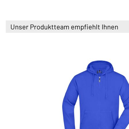
Unser Produktteam empfiehlt Ihnen