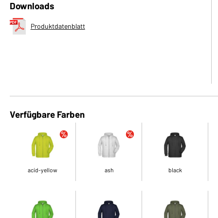
Downloads
Produktdatenblatt
Verfügbare Farben
acid-yellow
ash
black