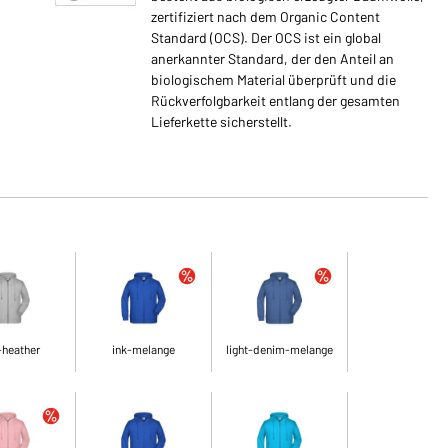
zertifiziert nach dem Organic Content
Standard (OCS). Der OCS ist ein global
anerkannter Standard, der den Anteil an
biologischem Material überprüft und die
Rückverfolgbarkeit entlang der gesamten
Lieferkette sicherstellt.
-heather
ink-melange
light-denim-melange