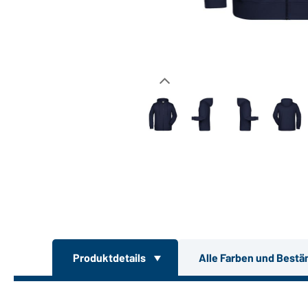
Produktdetails
Alle Farben und Bestä