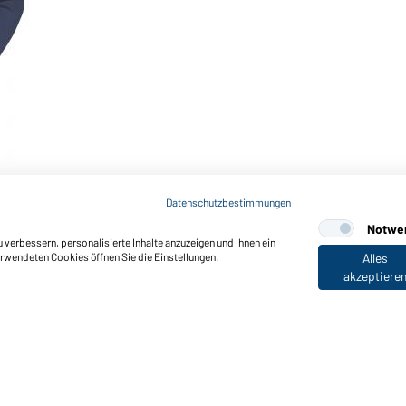
Datenschutzbestimmungen
Notwe
verbessern, personalisierte Inhalte anzuzeigen und Ihnen ein
erwendeten Cookies öffnen Sie die Einstellungen.
Alles
akzeptiere