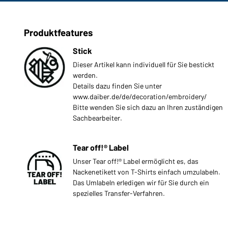
Produktfeatures
Stick
Dieser Artikel kann individuell für Sie bestickt
werden.
Details dazu finden Sie unter
www.daiber.de/de/decoration/embroidery/
Bitte wenden Sie sich dazu an Ihren zuständigen
Sachbearbeiter.
Tear off!® Label
Unser Tear off!® Label ermöglicht es, das
Nackenetikett von T-Shirts einfach umzulabeln.
Das Umlabeln erledigen wir für Sie durch ein
spezielles Transfer-Verfahren.