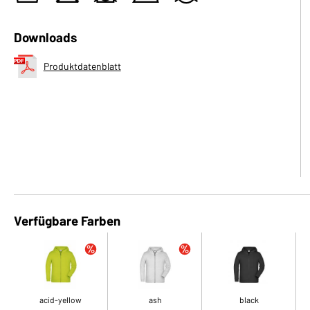
Downloads
Produktdatenblatt
Verfügbare Farben
acid-yellow
ash
black