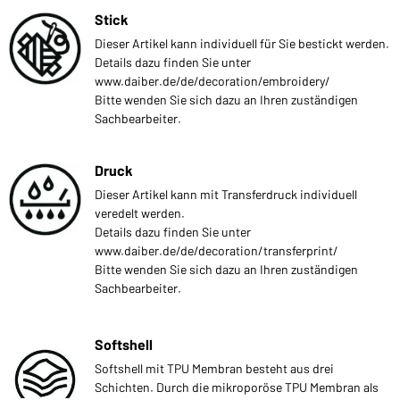
Stick
Dieser Artikel kann individuell für Sie bestickt werden.
Details dazu finden Sie unter
www.daiber.de/de/decoration/embroidery/
Bitte wenden Sie sich dazu an Ihren zuständigen
Sachbearbeiter.
Druck
Dieser Artikel kann mit Transferdruck individuell
veredelt werden.
Details dazu finden Sie unter
www.daiber.de/de/decoration/transferprint/
Bitte wenden Sie sich dazu an Ihren zuständigen
Sachbearbeiter.
Softshell
Softshell mit TPU Membran besteht aus drei
Schichten. Durch die mikroporöse TPU Membran als