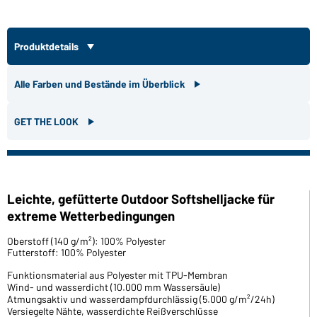
Produktdetails
Alle Farben und Bestände im Überblick
GET THE LOOK
Leichte, gefütterte Outdoor Softshelljacke für
extreme Wetterbedingungen
Oberstoff (140 g/m²): 100% Polyester
Futterstoff: 100% Polyester
Funktionsmaterial aus Polyester mit TPU-Membran
Wind- und wasserdicht (10.000 mm Wassersäule)
Atmungsaktiv und wasserdampfdurchlässig (5.000 g/m²/24h)
Versiegelte Nähte, wasserdichte Reißverschlüsse