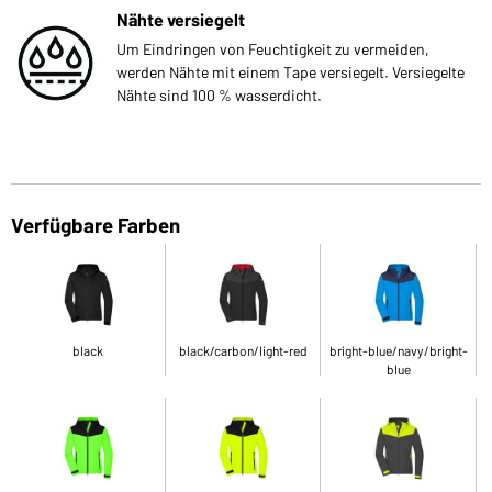
Nähte versiegelt
Um Eindringen von Feuchtigkeit zu vermeiden,
werden Nähte mit einem Tape versiegelt. Versiegelte
Nähte sind 100 % wasserdicht.
Verfügbare Farben
black
black/carbon/light-red
bright-blue/navy/bright-
blue