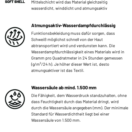
Mittelschicht wird das Material gleichzeitig
wasserdicht, winddicht und atmungsaktiv
Atmungsaktiv-Wasserdampfdurchlässig
Funktionsbekleidung muss dafür sorgen, dass
Schweiß möglichst schnell von der Haut
abtransportiert wird und verdunsten kann. Die
Wasserdampfdurchlässigkeit eines Materials wird in
Gramm pro Quadratmeter in 24 Stunden gemessen
(g/m²/24 h). Je höher dieser Wert ist, desto
atmungsaktiver ist das Textil.
Wassersäule ab mind. 1.500 mm
Die Fähigkeit, dem Wasserdruck standzuhalten, ohne
dass Feuchtigkeit durch das Material dringt, wird
durch die Wassersäule angegeben (mm). Der minimale
Standard für Wasserdichtheit liegt bei einer
Wassersäule von 1.500 mm.